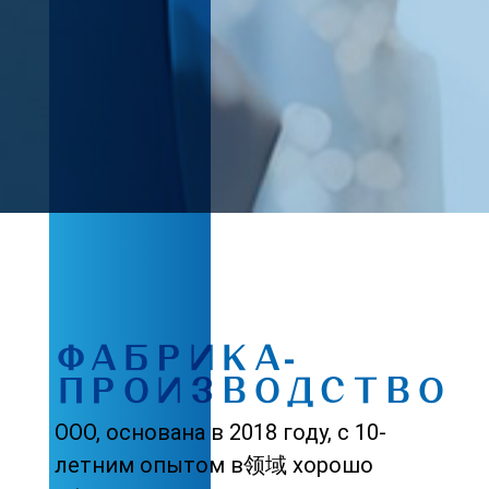
ФАБРИКА-
ПРОИЗВОДСТВО
ООО, основана в 2018 году, с 10-
летним опытом в领域 хорошо