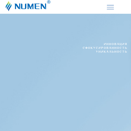
ИННОВАЦИЯ
СФОКУСИРОВАННОСТЬ
УНИКАЛЬНОСТЬ