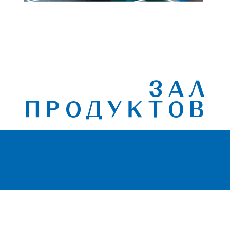
ЗАЛ
ПРОДУКТОВ