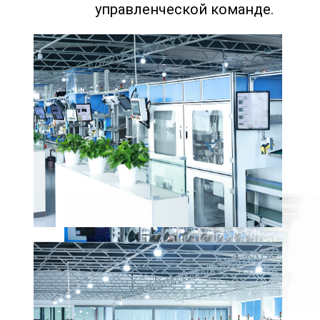
управленческой команде.