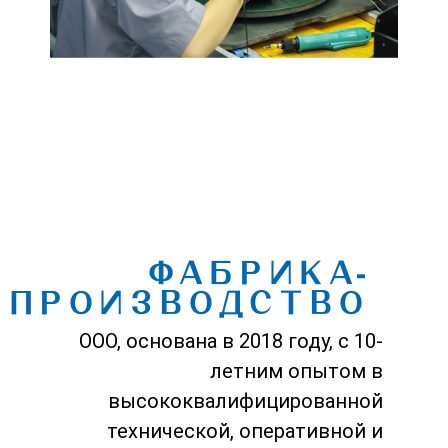
ФАБРИКА-
ПРОИЗВОДСТВО
ООО, основана в 2018 году, с 10-
летним опытом в
высококвалифицированной
технической, оперативной и