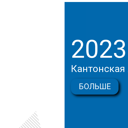
2023
Кантонская
БОЛЬШЕ