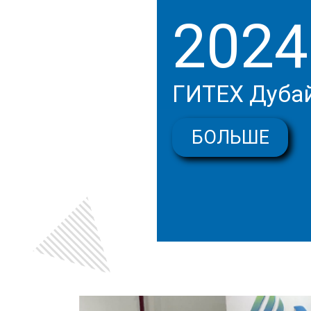
2024
ГИТЕХ Дуба
БОЛЬШЕ