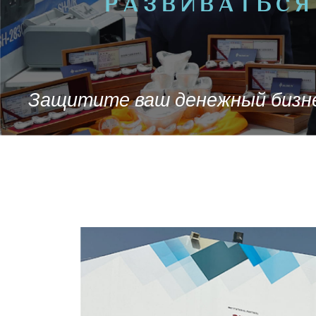
РАЗВИВАТЬСЯ
Защитите ваш денежный бизн