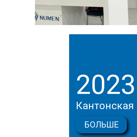
2023
Кантонская
БОЛЬШЕ