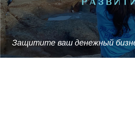
РАЗВИТИ
Защитите ваш денежный бизн