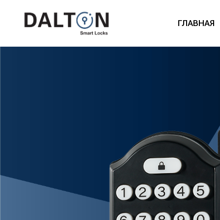
ГЛАВНАЯ