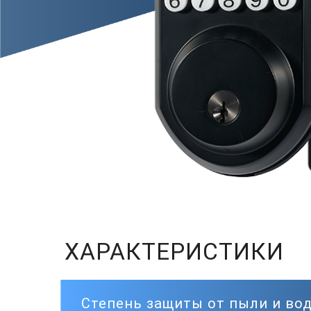
ХАРАКТЕРИСТИКИ
Степень защиты от пыли и вод