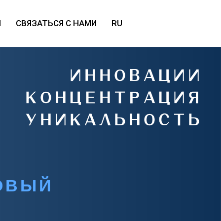
Ы
СВЯЗАТЬСЯ С НАМИ
RU
ИННОВАЦИИ
КОНЦЕНТРАЦИЯ
УНИКАЛЬНОСТЬ
ОВЫЙ